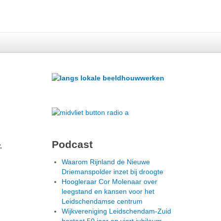
Podcast
Waarom Rijnland de Nieuwe
Driemanspolder inzet bij droogte
Hoogleraar Cor Molenaar over
leegstand en kansen voor het
Leidschendamse centrum
Wijkvereniging Leidschendam-Zuid