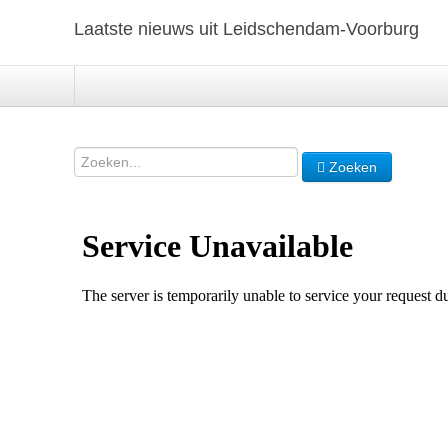
Laatste nieuws uit Leidschendam-Voorburg
Zoeken