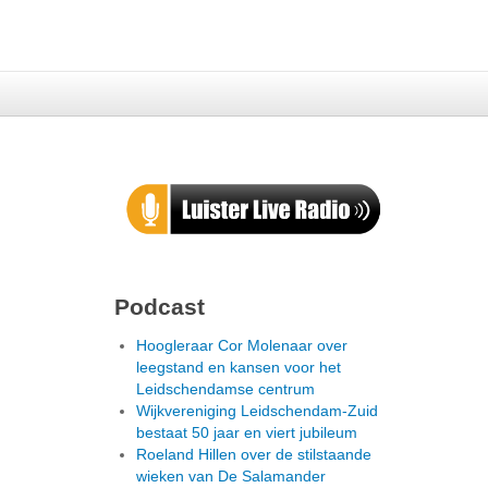
Podcast
Hoogleraar Cor Molenaar over
leegstand en kansen voor het
Leidschendamse centrum
Wijkvereniging Leidschendam-Zuid
bestaat 50 jaar en viert jubileum
Roeland Hillen over de stilstaande
wieken van De Salamander