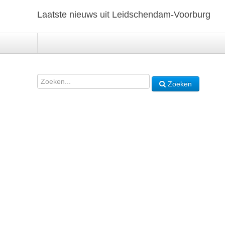
Laatste nieuws uit Leidschendam-Voorburg
Zoeken