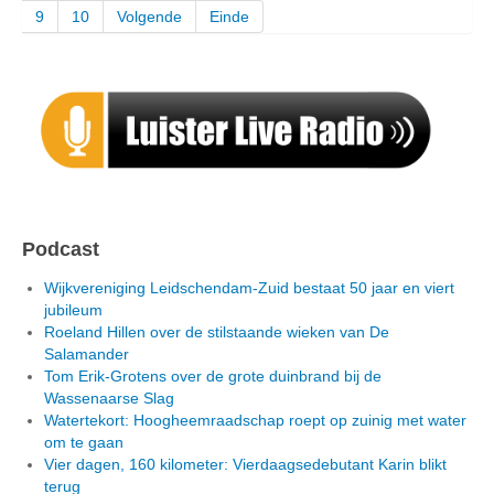
9
10
Volgende
Einde
Podcast
Wijkvereniging Leidschendam-Zuid bestaat 50 jaar en viert
jubileum
Roeland Hillen over de stilstaande wieken van De
Salamander
Tom Erik-Grotens over de grote duinbrand bij de
Wassenaarse Slag
Watertekort: Hoogheemraadschap roept op zuinig met water
om te gaan
Vier dagen, 160 kilometer: Vierdaagsedebutant Karin blikt
terug