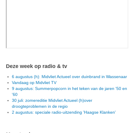
Deze week op radio & tv
6 augustus (h): Midvliet Actueel over duinbrand in Wassenaar
Vandaag op Midvliet TV
9 augustus: Summerpopcorn in het teken van de jaren '50 en
'60
30 juli: zomereditie Midvliet Actueel (h)over
droogteproblemen in de regio
2 augustus: speciale radio-uitzending 'Haagse Klanken'