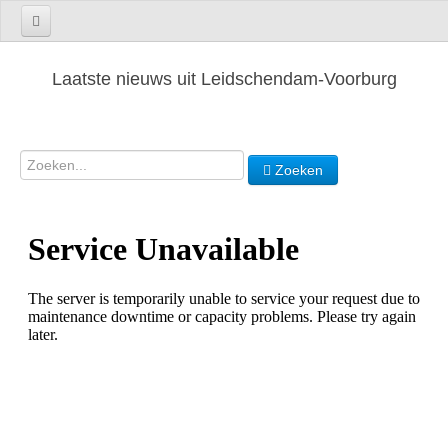
Laatste nieuws uit Leidschendam-Voorburg
Zoeken