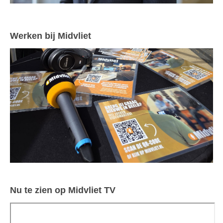
Werken bij Midvliet
Nu te zien op Midvliet TV