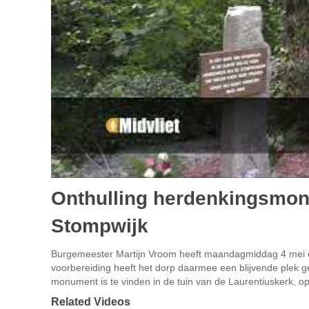
Onthulling herdenkingsmon
Stompwijk
Burgemeester Martijn Vroom heeft maandagmiddag 4 mei e
voorbereiding heeft het dorp daarmee een blijvende plek ge
monument is te vinden in de tuin van de Laurentiuskerk, op 
Related Videos