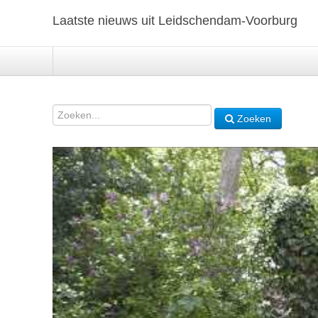
Laatste nieuws uit Leidschendam-Voorburg
Zoeken