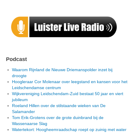
Podcast
Waarom Rijnland de Nieuwe Driemanspolder inzet bij
droogte
Hoogleraar Cor Molenaar over leegstand en kansen voor het
Leidschendamse centrum
Wijkvereniging Leidschendam-Zuid bestaat 50 jaar en viert
jubileum
Roeland Hillen over de stilstaande wieken van De
Salamander
Tom Erik-Grotens over de grote duinbrand bij de
Wassenaarse Slag
Watertekort: Hoogheemraadschap roept op zuinig met water