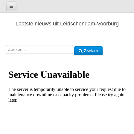
Laatste nieuws uit Leidschendam-Voorburg
Zoeken