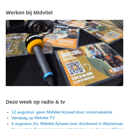
Werken bij Midvliet
Deze week op radio & tv
12 augustus: geen Midvliet Actueel door zomervakantie
Vandaag op Midvliet TV
6 augustus (h): Midvliet Actueel over duinbrand in Wassenaar