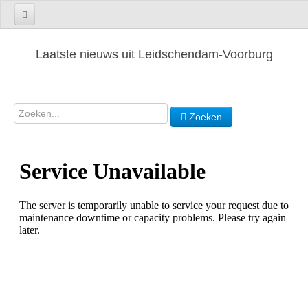
Laatste nieuws uit Leidschendam-Voorburg
Zoeken