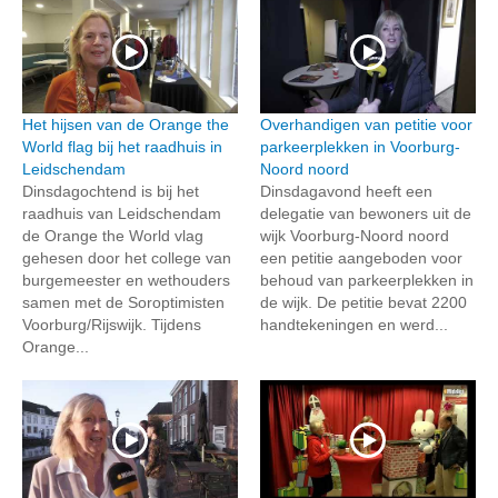
Het hijsen van de Orange the
Overhandigen van petitie voor
World flag bij het raadhuis in
parkeerplekken in Voorburg-
Leidschendam
Noord noord
Dinsdagochtend is bij het
Dinsdagavond heeft een
raadhuis van Leidschendam
delegatie van bewoners uit de
de Orange the World vlag
wijk Voorburg-Noord noord
gehesen door het college van
een petitie aangeboden voor
burgemeester en wethouders
behoud van parkeerplekken in
samen met de Soroptimisten
de wijk. De petitie bevat 2200
Voorburg/Rijswijk. Tijdens
handtekeningen en werd...
Orange...