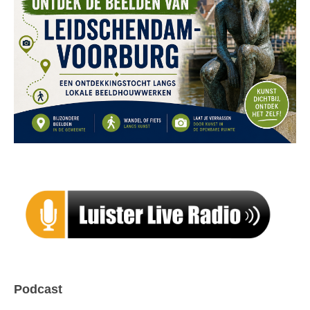
Podcast