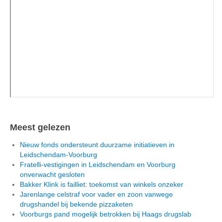
Meest gelezen
Nieuw fonds ondersteunt duurzame initiatieven in
Leidschendam-Voorburg
Fratelli-vestigingen in Leidschendam en Voorburg
onverwacht gesloten
Bakker Klink is failliet: toekomst van winkels onzeker
Jarenlange celstraf voor vader en zoon vanwege
drugshandel bij bekende pizzaketen
Voorburgs pand mogelijk betrokken bij Haags drugslab