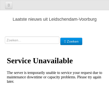
Laatste nieuws uit Leidschendam-Voorburg
Zoeken