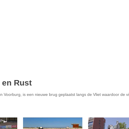
 en Rust
 Voorburg, is een nieuwe brug geplaatst langs de Vliet waardoor de vij