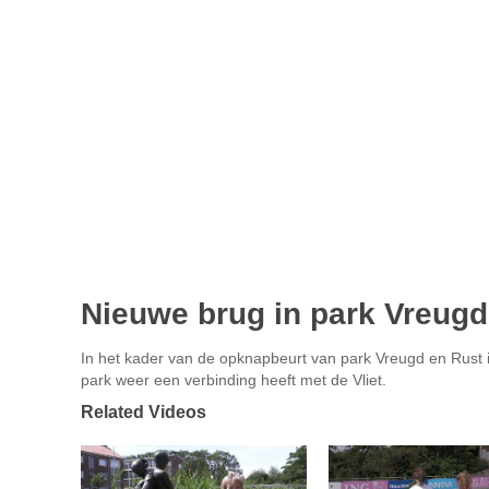
Nieuwe brug in park Vreugd
In het kader van de opknapbeurt van park Vreugd en Rust in
park weer een verbinding heeft met de Vliet.
Related Videos