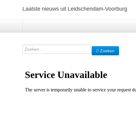
Laatste nieuws uit Leidschendam-Voorburg
Zoeken