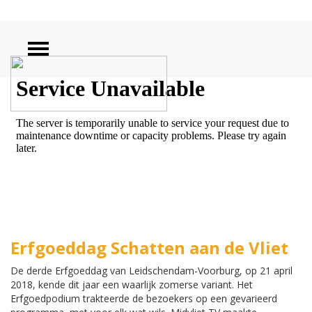
ZOEKEN
Erfgoeddag Schatten aan de Vliet
De derde Erfgoeddag van Leidschendam-Voorburg, op 21 april
2018, kende dit jaar een waarlijk zomerse variant. Het
Erfgoedpodium trakteerde de bezoekers op een gevarieerd