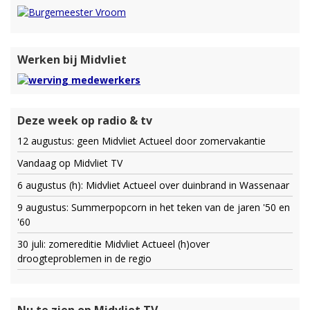
Werken bij Midvliet
Deze week op radio & tv
12 augustus: geen Midvliet Actueel door zomervakantie
Vandaag op Midvliet TV
6 augustus (h): Midvliet Actueel over duinbrand in Wassenaar
9 augustus: Summerpopcorn in het teken van de jaren '50 en
'60
30 juli: zomereditie Midvliet Actueel (h)over
droogteproblemen in de regio