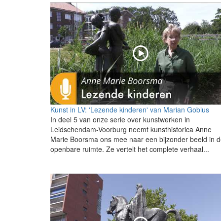
Kunst in LV: 'Lezende kinderen' van Marian Gobius
In deel 5 van onze serie over kunstwerken in
Leidschendam-Voorburg neemt kunsthistorica Anne
Marie Boorsma ons mee naar een bijzonder beeld in 
openbare ruimte. Ze vertelt het complete verhaal...