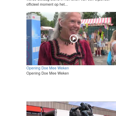
officieel moment op het...
Opening Doe Mee Weken
Opening Doe Mee Weken