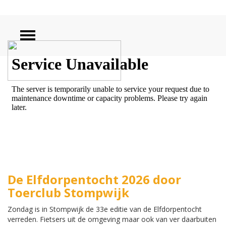
ZOEKEN
De Elfdorpentocht 2026 door
Toerclub Stompwijk
Zondag is in Stompwijk de 33e editie van de Elfdorpentocht
verreden. Fietsers uit de omgeving maar ook van ver daarbuiten