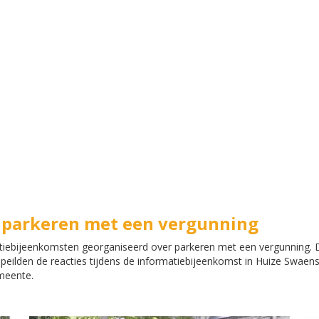
 parkeren met een vergunning
ebijeenkomsten georganiseerd over parkeren met een vergunning. D
peilden de reacties tijdens de informatiebijeenkomst in Huize Swaens
meente.