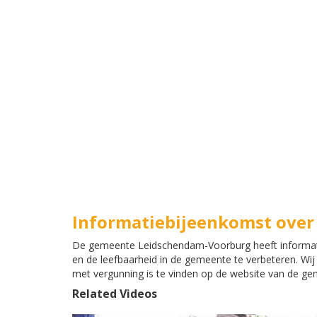
Informatiebijeenkomst over
De gemeente Leidschendam-Voorburg heeft informati
en de leefbaarheid in de gemeente te verbeteren. Wij 
met vergunning is te vinden op de website van de ge
Related Videos