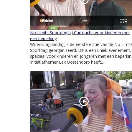
No Limits Sportdag bij Cartouche voor kinderen met
een beperking
Woensdagmiddag is de eerste editie van de No Limit
Sportdag georganiseerd. Dit is een uniek evenement,
speciaal voor kinderen en jongeren met een beperkin
Initiatiefnemer Lex Oostendorp heeft...