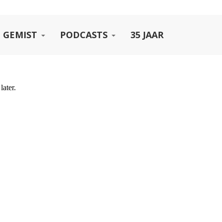
 GEMIST
PODCASTS
35 JAAR