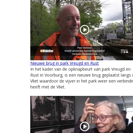
Nieuwe brug in park Vreugd en Rust
In het kader van de opknapbeurt van park Vreugd en
Rust in Voorburg, is een nieuwe brug geplaatst langs 
Vliet waardoor de vijver in het park weer een verbindi
heeft met de Vliet.