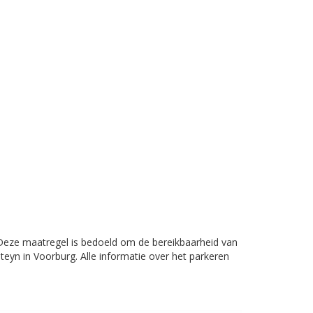
eze maatregel is bedoeld om de bereikbaarheid van
teyn in Voorburg. Alle informatie over het parkeren