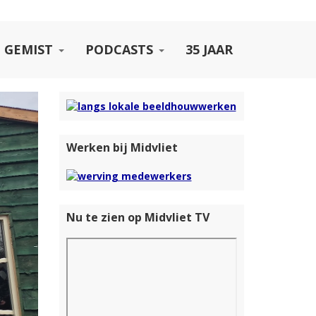
 GEMIST
PODCASTS
35 JAAR
Werken bij Midvliet
Nu te zien op Midvliet TV