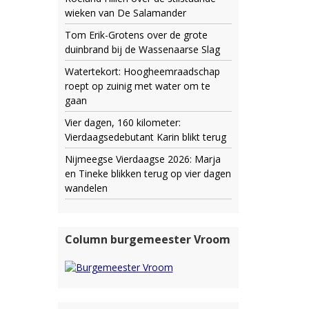
wieken van De Salamander
Tom Erik-Grotens over de grote
duinbrand bij de Wassenaarse Slag
Watertekort: Hoogheemraadschap
roept op zuinig met water om te
gaan
Vier dagen, 160 kilometer:
Vierdaagsedebutant Karin blikt terug
Nijmeegse Vierdaagse 2026: Marja
en Tineke blikken terug op vier dagen
wandelen
Column burgemeester Vroom