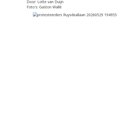
Door: Lotte van Duijn
Foto's: Gaston Wallé