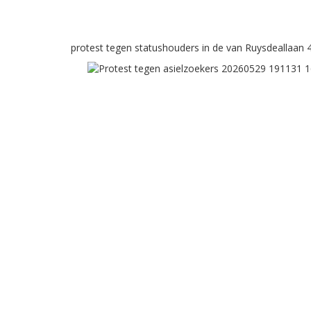
protest tegen statushouders in de van Ruysdeallaan 