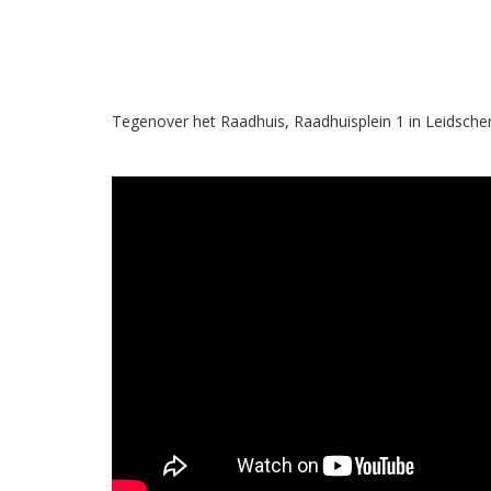
Tegenover het Raadhuis, Raadhuisplein 1 in Leidsch