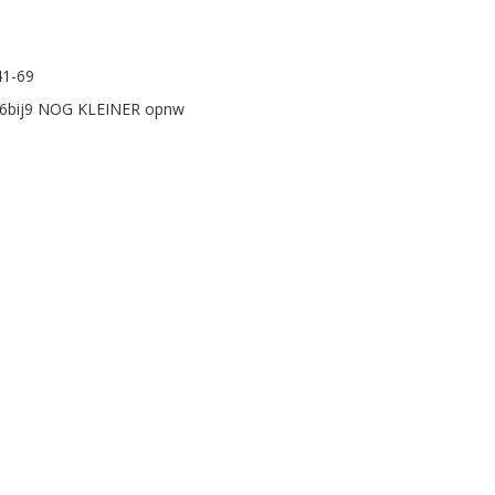
41-69