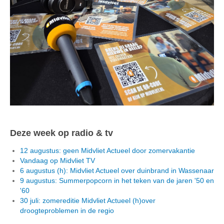
Deze week op radio & tv
12 augustus: geen Midvliet Actueel door zomervakantie
Vandaag op Midvliet TV
6 augustus (h): Midvliet Actueel over duinbrand in Wassenaar
9 augustus: Summerpopcorn in het teken van de jaren '50 en
'60
30 juli: zomereditie Midvliet Actueel (h)over
droogteproblemen in de regio