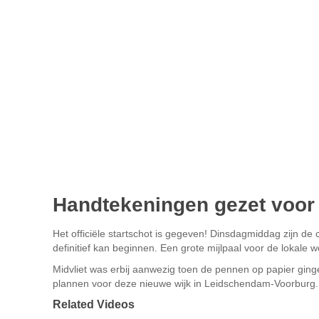
Handtekeningen gezet voor
Het officiële startschot is gegeven! Dinsdagmiddag zijn 
definitief kan beginnen. Een grote mijlpaal voor de lokale
Midvliet was erbij aanwezig toen de pennen op papier ginge
plannen voor deze nieuwe wijk in Leidschendam-Voorburg.
Related Videos