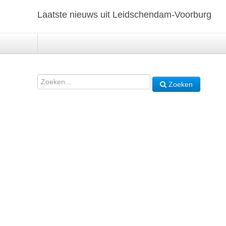
Laatste nieuws uit Leidschendam-Voorburg
Zoeken