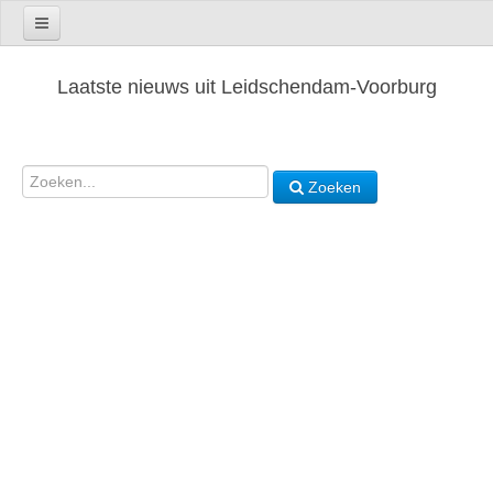
Laatste nieuws uit Leidschendam-Voorburg
Zoeken