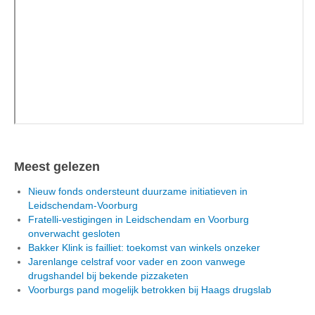
Meest gelezen
Nieuw fonds ondersteunt duurzame initiatieven in
Leidschendam-Voorburg
Fratelli-vestigingen in Leidschendam en Voorburg
onverwacht gesloten
Bakker Klink is failliet: toekomst van winkels onzeker
Jarenlange celstraf voor vader en zoon vanwege
drugshandel bij bekende pizzaketen
Voorburgs pand mogelijk betrokken bij Haags drugslab