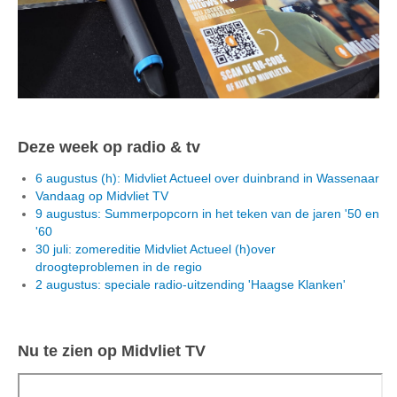
Deze week op radio & tv
6 augustus (h): Midvliet Actueel over duinbrand in Wassenaar
Vandaag op Midvliet TV
9 augustus: Summerpopcorn in het teken van de jaren '50 en
'60
30 juli: zomereditie Midvliet Actueel (h)over
droogteproblemen in de regio
2 augustus: speciale radio-uitzending 'Haagse Klanken'
Nu te zien op Midvliet TV