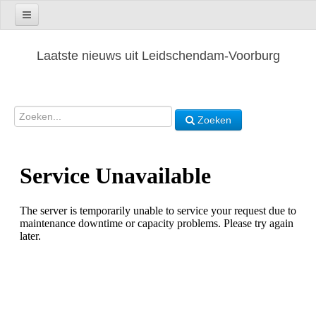
Laatste nieuws uit Leidschendam-Voorburg
Zoeken