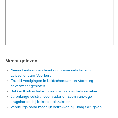
Meest gelezen
Nieuw fonds ondersteunt duurzame initiatieven in
Leidschendam-Voorburg
Fratelli-vestigingen in Leidschendam en Voorburg
onverwacht gesloten
Bakker Klink is failliet: toekomst van winkels onzeker
Jarenlange celstraf voor vader en zoon vanwege
drugshandel bij bekende pizzaketen
Voorburgs pand mogelijk betrokken bij Haags drugslab