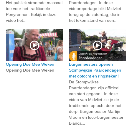
Het publiek stroomde massaal
Paardendagen. In deze
toe voor het traditionele
videoreportage blikt Midvliet
Ponyrennen. Bekijk in deze
terug op de zaterdag, die in
video het...
het teken stond van een...
Opening Doe Mee Weken
Burgemeesters openen
Opening Doe Mee Weken
Stompwijkse Paardendagen
met optocht en ringsteken!
De Stompwijkse
Paardendagen zijn officieel
van start gegaan! In deze
video van Midvliet zie je de
traditionele optocht door het
dorp. Burgemeester Martijn
Vroom en loco-burgemeester
Bianca...