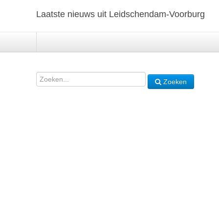
Laatste nieuws uit Leidschendam-Voorburg
Zoeken