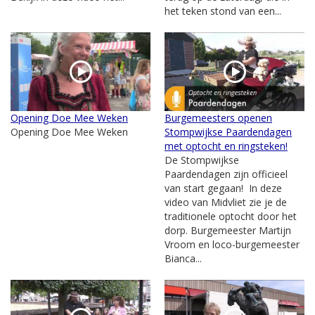
het teken stond van een...
Opening Doe Mee Weken
Burgemeesters openen
Opening Doe Mee Weken
Stompwijkse Paardendagen
met optocht en ringsteken!
De Stompwijkse
Paardendagen zijn officieel
van start gegaan! In deze
video van Midvliet zie je de
traditionele optocht door het
dorp. Burgemeester Martijn
Vroom en loco-burgemeester
Bianca...