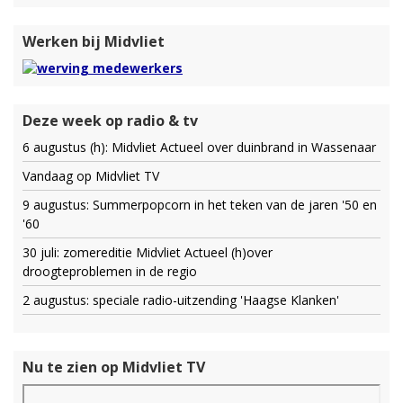
Werken bij Midvliet
Deze week op radio & tv
6 augustus (h): Midvliet Actueel over duinbrand in Wassenaar
Vandaag op Midvliet TV
9 augustus: Summerpopcorn in het teken van de jaren '50 en
'60
30 juli: zomereditie Midvliet Actueel (h)over
droogteproblemen in de regio
2 augustus: speciale radio-uitzending 'Haagse Klanken'
Nu te zien op Midvliet TV