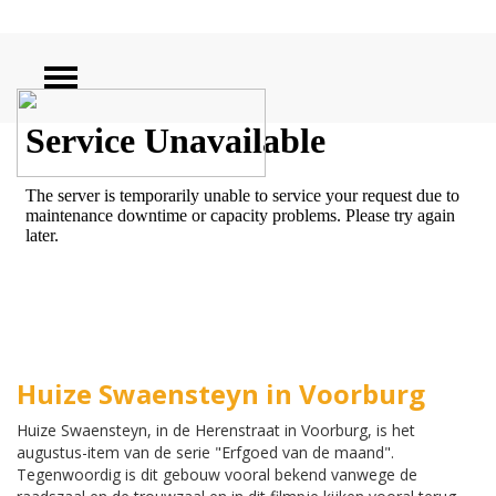
ZOEKEN
Huize Swaensteyn in Voorburg
Huize Swaensteyn, in de Herenstraat in Voorburg, is het
augustus-item van de serie "Erfgoed van de maand".
Tegenwoordig is dit gebouw vooral bekend vanwege de