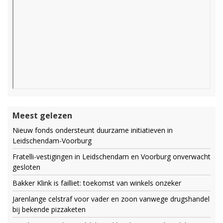
Meest gelezen
Nieuw fonds ondersteunt duurzame initiatieven in
Leidschendam-Voorburg
Fratelli-vestigingen in Leidschendam en Voorburg onverwacht
gesloten
Bakker Klink is failliet: toekomst van winkels onzeker
Jarenlange celstraf voor vader en zoon vanwege drugshandel
bij bekende pizzaketen