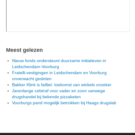
Meest gelezen
Nieuw fonds ondersteunt duurzame initiatieven in
Leidschendam-Voorburg
Fratelli-vestigingen in Leidschendam en Voorburg
onverwacht gesloten
Bakker Klink is failliet: toekomst van winkels onzeker
Jarenlange celstraf voor vader en zoon vanwege
drugshandel bij bekende pizzaketen
Voorburgs pand mogelijk betrokken bij Haags drugslab