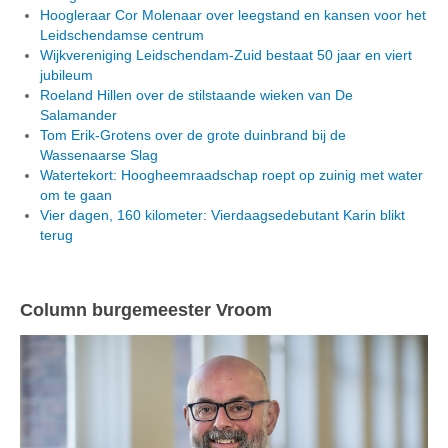
Hoogleraar Cor Molenaar over leegstand en kansen voor het
Leidschendamse centrum
Wijkvereniging Leidschendam-Zuid bestaat 50 jaar en viert
jubileum
Roeland Hillen over de stilstaande wieken van De
Salamander
Tom Erik-Grotens over de grote duinbrand bij de
Wassenaarse Slag
Watertekort: Hoogheemraadschap roept op zuinig met water
om te gaan
Vier dagen, 160 kilometer: Vierdaagsedebutant Karin blikt
terug
Column burgemeester Vroom