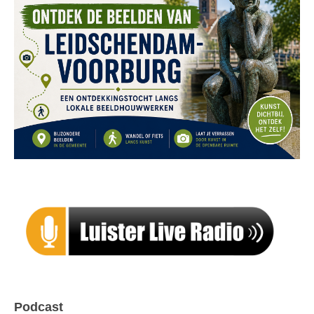
Podcast