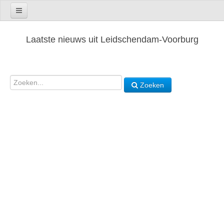
Laatste nieuws uit Leidschendam-Voorburg
Zoeken