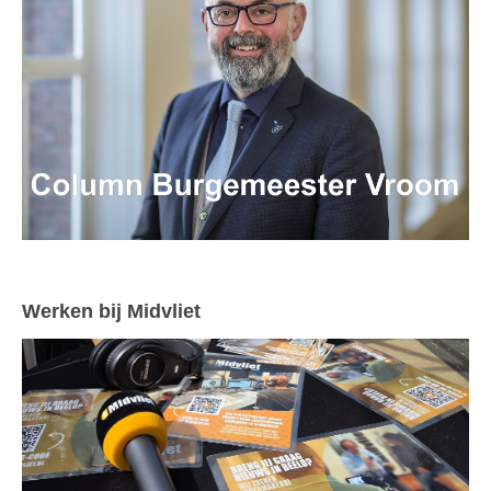
Werken bij Midvliet