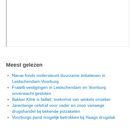
Meest gelezen
Nieuw fonds ondersteunt duurzame initiatieven in
Leidschendam-Voorburg
Fratelli-vestigingen in Leidschendam en Voorburg
onverwacht gesloten
Bakker Klink is failliet: toekomst van winkels onzeker
Jarenlange celstraf voor vader en zoon vanwege
drugshandel bij bekende pizzaketen
Voorburgs pand mogelijk betrokken bij Haags drugslab