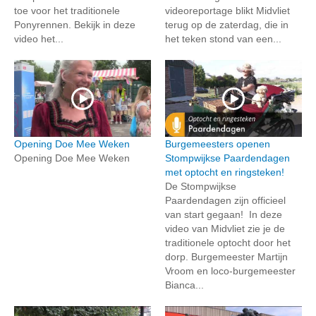
toe voor het traditionele
videoreportage blikt Midvliet
Ponyrennen. Bekijk in deze
terug op de zaterdag, die in
video het...
het teken stond van een...
Opening Doe Mee Weken
Burgemeesters openen
Opening Doe Mee Weken
Stompwijkse Paardendagen
met optocht en ringsteken!
De Stompwijkse
Paardendagen zijn officieel
van start gegaan! In deze
video van Midvliet zie je de
traditionele optocht door het
dorp. Burgemeester Martijn
Vroom en loco-burgemeester
Bianca...