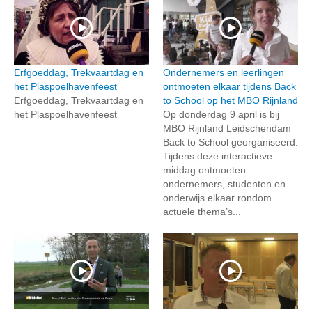
Erfgoeddag, Trekvaartdag en
Ondernemers en leerlingen
het Plaspoelhavenfeest
ontmoeten elkaar tijdens Back
Erfgoeddag, Trekvaartdag en
to School op het MBO Rijnland
het Plaspoelhavenfeest
Op donderdag 9 april is bij
MBO Rijnland Leidschendam
Back to School georganiseerd.
Tijdens deze interactieve
middag ontmoeten
ondernemers, studenten en
onderwijs elkaar rondom
actuele thema’s...