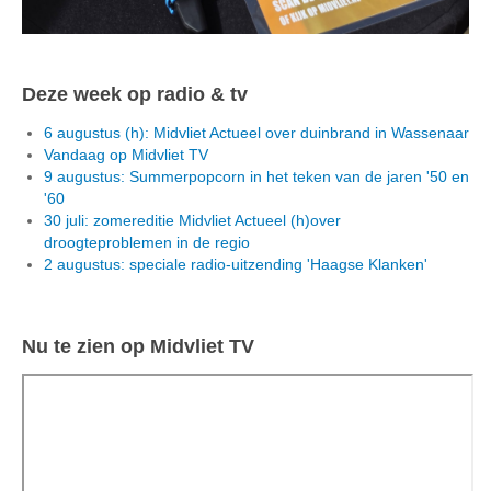
Deze week op radio & tv
6 augustus (h): Midvliet Actueel over duinbrand in Wassenaar
Vandaag op Midvliet TV
9 augustus: Summerpopcorn in het teken van de jaren '50 en
'60
30 juli: zomereditie Midvliet Actueel (h)over
droogteproblemen in de regio
2 augustus: speciale radio-uitzending 'Haagse Klanken'
Nu te zien op Midvliet TV