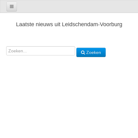
Laatste nieuws uit Leidschendam-Voorburg
Zoeken