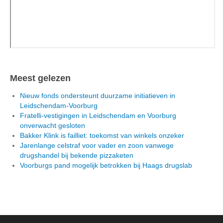
Meest gelezen
Nieuw fonds ondersteunt duurzame initiatieven in
Leidschendam-Voorburg
Fratelli-vestigingen in Leidschendam en Voorburg
onverwacht gesloten
Bakker Klink is failliet: toekomst van winkels onzeker
Jarenlange celstraf voor vader en zoon vanwege
drugshandel bij bekende pizzaketen
Voorburgs pand mogelijk betrokken bij Haags drugslab