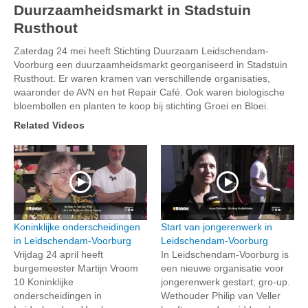
Duurzaamheidsmarkt in Stadstuin
Rusthout
Zaterdag 24 mei heeft Stichting Duurzaam Leidschendam-
Voorburg een duurzaamheidsmarkt georganiseerd in Stadstuin
Rusthout. Er waren kramen van verschillende organisaties,
waaronder de AVN en het Repair Café. Ook waren biologische
bloembollen en planten te koop bij stichting Groei en Bloei.
Related Videos
Koninklijke onderscheidingen
Start van jongerenwerk in
in Leidschendam-Voorburg
Leidschendam-Voorburg
Vrijdag 24 april heeft
In Leidschendam-Voorburg is
burgemeester Martijn Vroom
een nieuwe organisatie voor
10 Koninklijke
jongerenwerk gestart; gro-up.
onderscheidingen in
Wethouder Philip van Veller