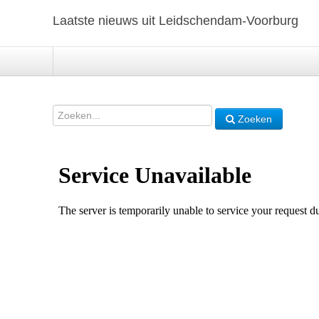
Laatste nieuws uit Leidschendam-Voorburg
Zoeken