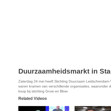
Duurzaamheidsmarkt in Sta
Zaterdag 24 mei heeft Stichting Duurzaam Leidschendam-
waren kramen van verschillende organisaties, waaronder d
koop bij stichting Groei en Bloei.
Related Videos