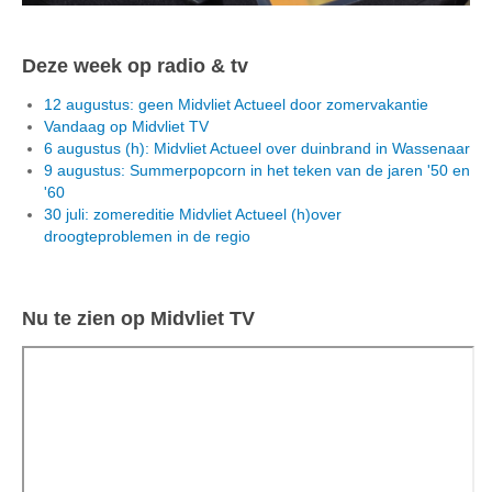
Deze week op radio & tv
12 augustus: geen Midvliet Actueel door zomervakantie
Vandaag op Midvliet TV
6 augustus (h): Midvliet Actueel over duinbrand in Wassenaar
9 augustus: Summerpopcorn in het teken van de jaren '50 en
'60
30 juli: zomereditie Midvliet Actueel (h)over
droogteproblemen in de regio
Nu te zien op Midvliet TV