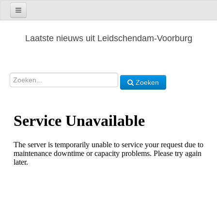
Laatste nieuws uit Leidschendam-Voorburg
Zoeken