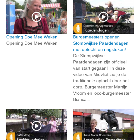
Opening Doe Mee Weken
Burgemeesters openen
Opening Doe Mee Weken
Stompwijkse Paardendagen
met optocht en ringsteken!
De Stompwijkse
Paardendagen zijn officieel
van start gegaan! In deze
video van Midvliet zie je de
traditionele optocht door het
dorp. Burgemeester Martijn
Vroom en loco-burgemeester
Bianca...