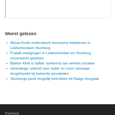
Meest gelezen
Nieuw fonds ondersteunt duurzame initiatieven in
Leidschendam-Voorburg
Fratelli-vestigingen in Leidschendam en Voorburg
onverwacht gesloten
Bakker Klink is failliet: toekomst van winkels onzeker
Jarenlange celstraf voor vader en zoon vanwege
drugshandel bij bekende pizzaketen
Voorburgs pand mogelijk betrokken bij Haags drugslab
Contact