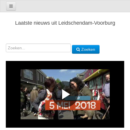
Laatste nieuws uit Leidschendam-Voorburg
Zoeken