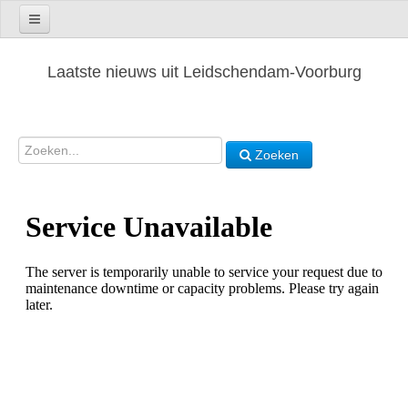
Laatste nieuws uit Leidschendam-Voorburg
Zoeken