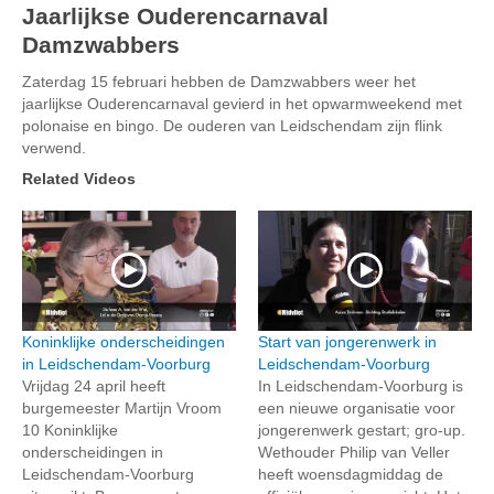
Jaarlijkse Ouderencarnaval
Damzwabbers
Zaterdag 15 februari hebben de Damzwabbers weer het
jaarlijkse Ouderencarnaval gevierd in het opwarmweekend met
polonaise en bingo. De ouderen van Leidschendam zijn flink
verwend.
Related Videos
Koninklijke onderscheidingen
Start van jongerenwerk in
in Leidschendam-Voorburg
Leidschendam-Voorburg
Vrijdag 24 april heeft
In Leidschendam-Voorburg is
burgemeester Martijn Vroom
een nieuwe organisatie voor
10 Koninklijke
jongerenwerk gestart; gro-up.
onderscheidingen in
Wethouder Philip van Veller
Leidschendam-Voorburg
heeft woensdagmiddag de