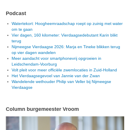
Podcast
Watertekort: Hoogheemraadschap roept op zuinig met water
om te gaan
Vier dagen, 160 kilometer: Vierdaagsedebutant Karin blikt
terug
Nijmeegse Vierdaagse 2026: Marja en Tineke blikken terug
op vier dagen wandelen
Meer aandacht voor smartphonevrij opgroeien in
Leidschendam-Voorburg
Volt pleit voor meer officiële zwemlocaties in Zuid-Holland
Het Vierdaagsegevoel van Jannie van der Zwan
Wandelende wethouder Philip van Veller bij Nijmeegse
Vierdaagse
Column burgemeester Vroom