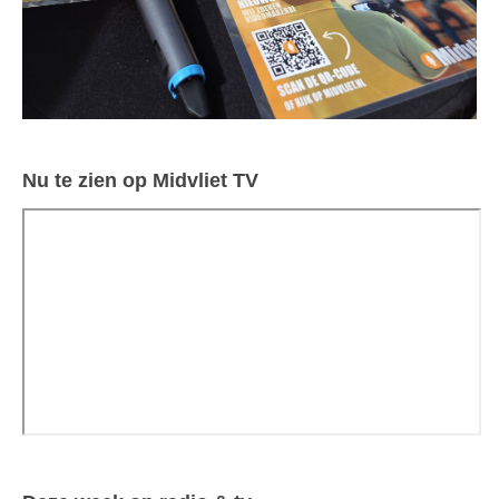
Nu te zien op Midvliet TV