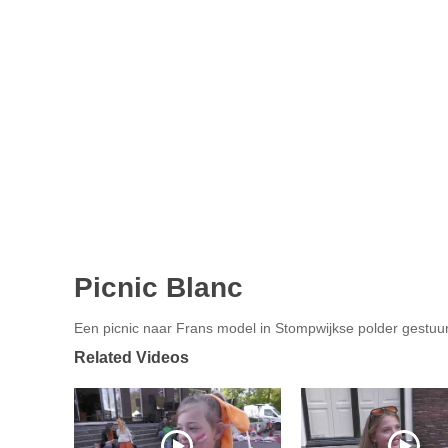
Picnic Blanc
Een picnic naar Frans model in Stompwijkse polder gestuu
Related Videos