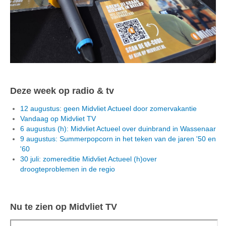
Deze week op radio & tv
12 augustus: geen Midvliet Actueel door zomervakantie
Vandaag op Midvliet TV
6 augustus (h): Midvliet Actueel over duinbrand in Wassenaar
9 augustus: Summerpopcorn in het teken van de jaren '50 en
'60
30 juli: zomereditie Midvliet Actueel (h)over
droogteproblemen in de regio
Nu te zien op Midvliet TV