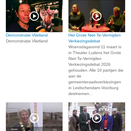
Demonstratie Vlietland
Het Grote Niet-Te-Vermijden
Demonstratie Vlietland
Verkiezingsdebat
Woensdagavond 11 maart is
in Theater Ludens het Grote
Niet-Te-Vermijden
Verkiezingsdebat 2026
gehouden. Alle 10 partijen die
aan de
gemeenteraadsverkiezingen
in Leidschendam-Voorburg
deelnemen...