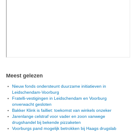
Meest gelezen
Nieuw fonds ondersteunt duurzame initiatieven in
Leidschendam-Voorburg
Fratelli-vestigingen in Leidschendam en Voorburg
onverwacht gesloten
Bakker Klink is failliet: toekomst van winkels onzeker
Jarenlange celstraf voor vader en zoon vanwege
drugshandel bij bekende pizzaketen
Voorburgs pand mogelijk betrokken bij Haags drugslab