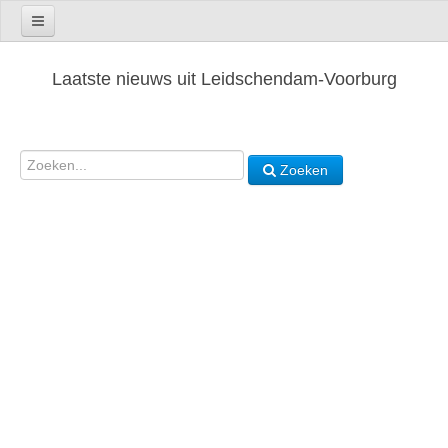
Laatste nieuws uit Leidschendam-Voorburg
Zoeken