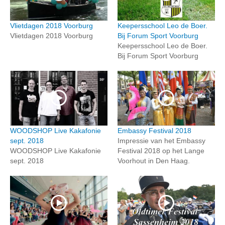
Vlietdagen 2018 Voorburg
Keepersschool Leo de Boer.
Vlietdagen 2018 Voorburg
Bij Forum Sport Voorburg
Keepersschool Leo de Boer.
Bij Forum Sport Voorburg
WOODSHOP Live Kakafonie
Embassy Festival 2018
sept. 2018
Impressie van het Embassy
WOODSHOP Live Kakafonie
Festival 2018 op het Lange
sept. 2018
Voorhout in Den Haag.