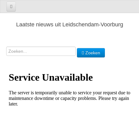
Laatste nieuws uit Leidschendam-Voorburg
Zoeken