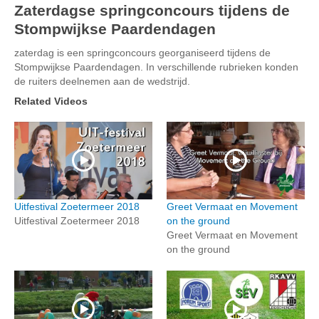
Zaterdagse springconcours tijdens de
Stompwijkse Paardendagen
zaterdag is een springconcours georganiseerd tijdens de
Stompwijkse Paardendagen. In verschillende rubrieken konden
de ruiters deelnemen aan de wedstrijd.
Related Videos
Uitfestival Zoetermeer 2018
Greet Vermaat en Movement
Uitfestival Zoetermeer 2018
on the ground
Greet Vermaat en Movement
on the ground