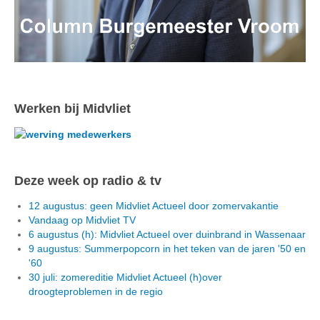
Werken bij Midvliet
Deze week op radio & tv
12 augustus: geen Midvliet Actueel door zomervakantie
Vandaag op Midvliet TV
6 augustus (h): Midvliet Actueel over duinbrand in Wassenaar
9 augustus: Summerpopcorn in het teken van de jaren '50 en
'60
30 juli: zomereditie Midvliet Actueel (h)over
droogteproblemen in de regio