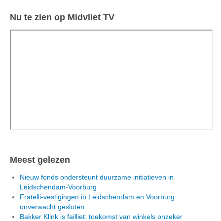
Nu te zien op Midvliet TV
Meest gelezen
Nieuw fonds ondersteunt duurzame initiatieven in
Leidschendam-Voorburg
Fratelli-vestigingen in Leidschendam en Voorburg
onverwacht gesloten
Bakker Klink is failliet: toekomst van winkels onzeker