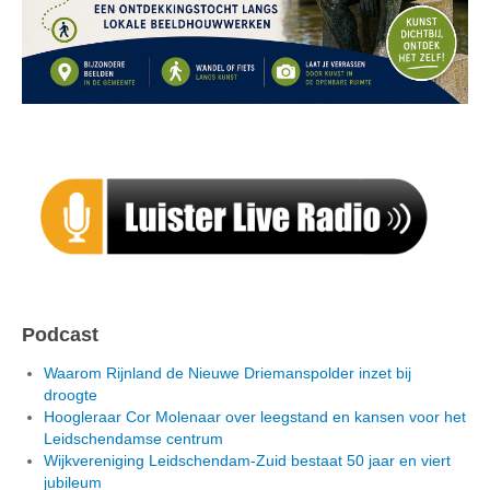
Podcast
Waarom Rijnland de Nieuwe Driemanspolder inzet bij
droogte
Hoogleraar Cor Molenaar over leegstand en kansen voor het
Leidschendamse centrum
Wijkvereniging Leidschendam-Zuid bestaat 50 jaar en viert
jubileum