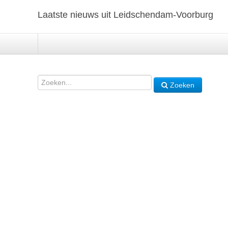
Laatste nieuws uit Leidschendam-Voorburg
Zoeken