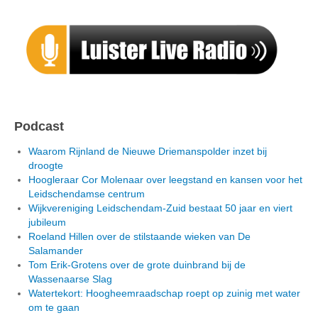
Podcast
Waarom Rijnland de Nieuwe Driemanspolder inzet bij
droogte
Hoogleraar Cor Molenaar over leegstand en kansen voor het
Leidschendamse centrum
Wijkvereniging Leidschendam-Zuid bestaat 50 jaar en viert
jubileum
Roeland Hillen over de stilstaande wieken van De
Salamander
Tom Erik-Grotens over de grote duinbrand bij de
Wassenaarse Slag
Watertekort: Hoogheemraadschap roept op zuinig met water
om te gaan