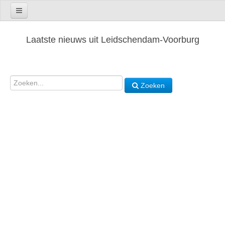
Laatste nieuws uit Leidschendam-Voorburg
Zoeken