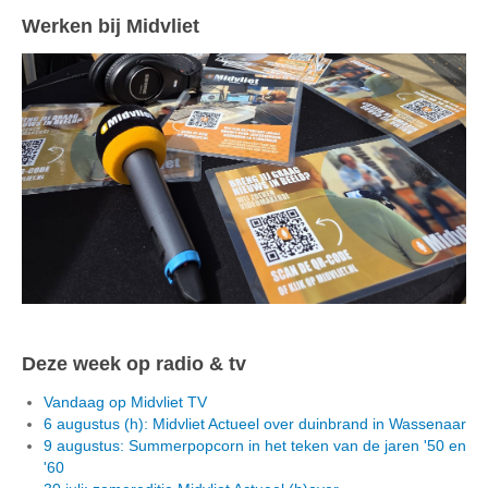
Werken bij Midvliet
Deze week op radio & tv
Vandaag op Midvliet TV
6 augustus (h): Midvliet Actueel over duinbrand in Wassenaar
9 augustus: Summerpopcorn in het teken van de jaren '50 en
'60