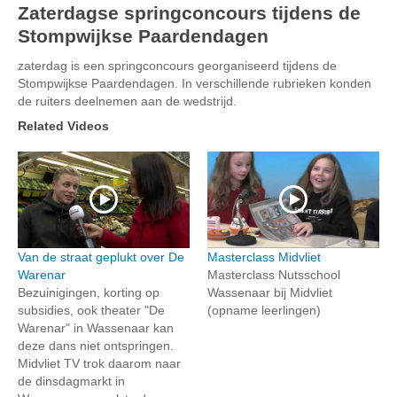
Zaterdagse springconcours tijdens de
Stompwijkse Paardendagen
zaterdag is een springconcours georganiseerd tijdens de
Stompwijkse Paardendagen. In verschillende rubrieken konden
de ruiters deelnemen aan de wedstrijd.
Related Videos
Van de straat geplukt over De
Masterclass Midvliet
Warenar
Masterclass Nutsschool
Bezuinigingen, korting op
Wassenaar bij Midvliet
subsidies, ook theater "De
(opname leerlingen)
Warenar" in Wassenaar kan
deze dans niet ontspringen.
Midvliet TV trok daarom naar
de dinsdagmarkt in