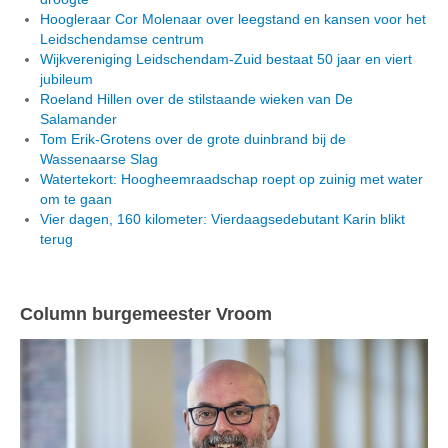
Hoogleraar Cor Molenaar over leegstand en kansen voor het
Leidschendamse centrum
Wijkvereniging Leidschendam-Zuid bestaat 50 jaar en viert
jubileum
Roeland Hillen over de stilstaande wieken van De
Salamander
Tom Erik-Grotens over de grote duinbrand bij de
Wassenaarse Slag
Watertekort: Hoogheemraadschap roept op zuinig met water
om te gaan
Vier dagen, 160 kilometer: Vierdaagsedebutant Karin blikt
terug
Column burgemeester Vroom