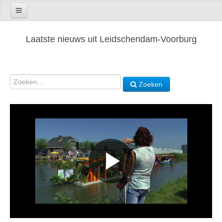
Laatste nieuws uit Leidschendam-Voorburg
Zoeken