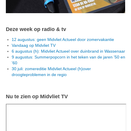
Deze week op radio & tv
12 augustus: geen Midvliet Actueel door zomervakantie
Vandaag op Midvliet TV
6 augustus (h): Midvliet Actueel over duinbrand in Wassenaar
9 augustus: Summerpopcorn in het teken van de jaren '50 en
'60
30 juli: zomereditie Midvliet Actueel (h)over
droogteproblemen in de regio
Nu te zien op Midvliet TV