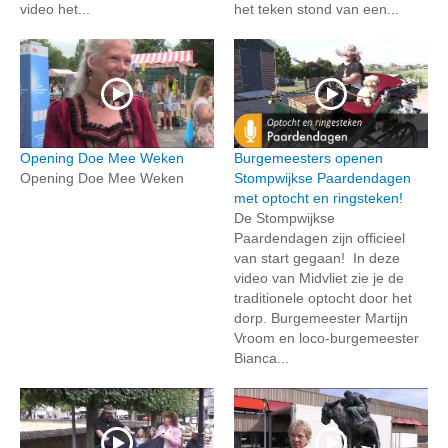
video het...
het teken stond van een...
Opening Doe Mee Weken
Burgemeesters openen
Opening Doe Mee Weken
Stompwijkse Paardendagen
met optocht en ringsteken!
De Stompwijkse
Paardendagen zijn officieel
van start gegaan! In deze
video van Midvliet zie je de
traditionele optocht door het
dorp. Burgemeester Martijn
Vroom en loco-burgemeester
Bianca...