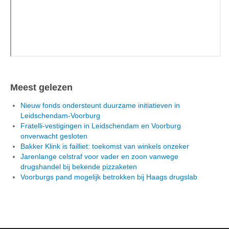
Meest gelezen
Nieuw fonds ondersteunt duurzame initiatieven in
Leidschendam-Voorburg
Fratelli-vestigingen in Leidschendam en Voorburg
onverwacht gesloten
Bakker Klink is failliet: toekomst van winkels onzeker
Jarenlange celstraf voor vader en zoon vanwege
drugshandel bij bekende pizzaketen
Voorburgs pand mogelijk betrokken bij Haags drugslab