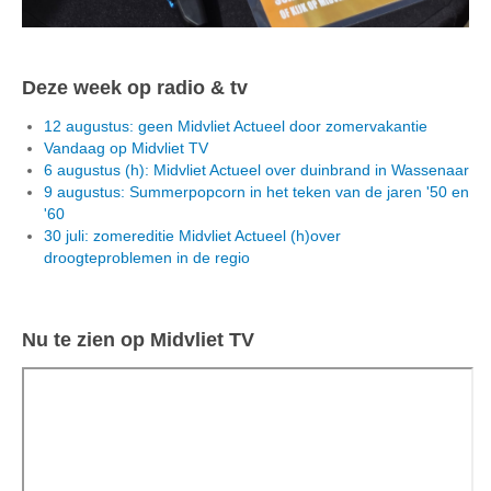
Deze week op radio & tv
12 augustus: geen Midvliet Actueel door zomervakantie
Vandaag op Midvliet TV
6 augustus (h): Midvliet Actueel over duinbrand in Wassenaar
9 augustus: Summerpopcorn in het teken van de jaren '50 en
'60
30 juli: zomereditie Midvliet Actueel (h)over
droogteproblemen in de regio
Nu te zien op Midvliet TV