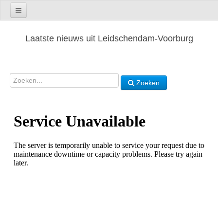
Laatste nieuws uit Leidschendam-Voorburg
Zoeken