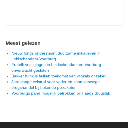
Meest gelezen
Nieuw fonds ondersteunt duurzame initiatieven in
Leidschendam-Voorburg
Fratelli-vestigingen in Leidschendam en Voorburg
onverwacht gesloten
Bakker Klink is failliet: toekomst van winkels onzeker
Jarenlange celstraf voor vader en zoon vanwege
drugshandel bij bekende pizzaketen
Voorburgs pand mogelijk betrokken bij Haags drugslab