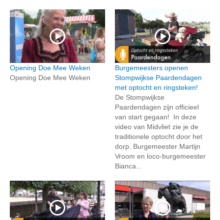
Opening Doe Mee Weken
Burgemeesters openen
Opening Doe Mee Weken
Stompwijkse Paardendagen
met optocht en ringsteken!
De Stompwijkse
Paardendagen zijn officieel
van start gegaan! In deze
video van Midvliet zie je de
traditionele optocht door het
dorp. Burgemeester Martijn
Vroom en loco-burgemeester
Bianca...