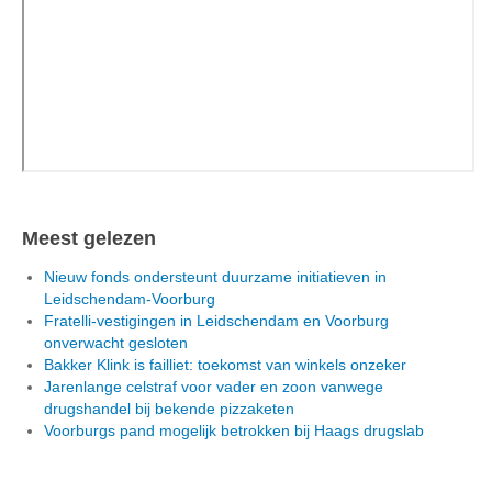
Meest gelezen
Nieuw fonds ondersteunt duurzame initiatieven in
Leidschendam-Voorburg
Fratelli-vestigingen in Leidschendam en Voorburg
onverwacht gesloten
Bakker Klink is failliet: toekomst van winkels onzeker
Jarenlange celstraf voor vader en zoon vanwege
drugshandel bij bekende pizzaketen
Voorburgs pand mogelijk betrokken bij Haags drugslab