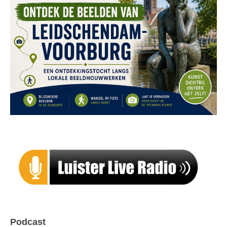
Podcast