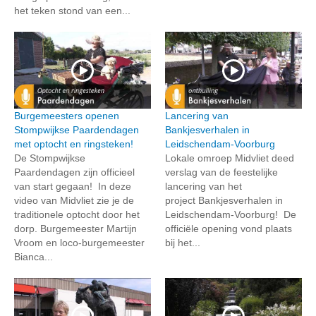
het teken stond van een...
Burgemeesters openen
Lancering van
Stompwijkse Paardendagen
Bankjesverhalen in
met optocht en ringsteken!
Leidschendam-Voorburg
De Stompwijkse
Lokale omroep Midvliet deed
Paardendagen zijn officieel
verslag van de feestelijke
van start gegaan! In deze
lancering van het
video van Midvliet zie je de
project Bankjesverhalen in
traditionele optocht door het
Leidschendam-Voorburg! De
dorp. Burgemeester Martijn
officiële opening vond plaats
Vroom en loco-burgemeester
bij het...
Bianca...