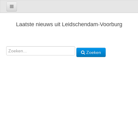
Laatste nieuws uit Leidschendam-Voorburg
Zoeken