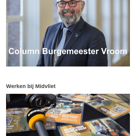
Werken bij Midvliet