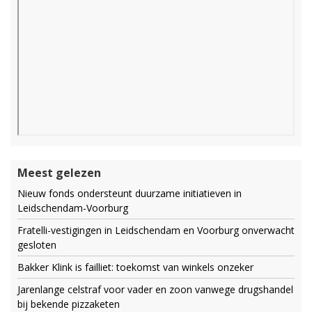
Meest gelezen
Nieuw fonds ondersteunt duurzame initiatieven in
Leidschendam-Voorburg
Fratelli-vestigingen in Leidschendam en Voorburg onverwacht
gesloten
Bakker Klink is failliet: toekomst van winkels onzeker
Jarenlange celstraf voor vader en zoon vanwege drugshandel
bij bekende pizzaketen