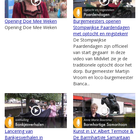
Opening Doe Mee Weken
Burgemeesters openen
Opening Doe Mee Weken
Stompwijkse Paardendagen
met optocht en ringsteken!
De Stompwijkse
Paardendagen zijn officieel
van start gegaan! In deze
video van Midvliet zie je de
traditionele optocht door het
dorp. Burgemeester Martijn
Vroom en loco-burgemeester
Bianca...
Lancering van
Kunst in LV: Albert Termote &
Bankjesverhalen in
De Barmhartige Samaritaan