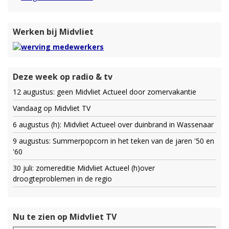
Werken bij Midvliet
Deze week op radio & tv
12 augustus: geen Midvliet Actueel door zomervakantie
Vandaag op Midvliet TV
6 augustus (h): Midvliet Actueel over duinbrand in Wassenaar
9 augustus: Summerpopcorn in het teken van de jaren '50 en
'60
30 juli: zomereditie Midvliet Actueel (h)over
droogteproblemen in de regio
Nu te zien op Midvliet TV