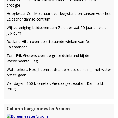
droogte
Hoogleraar Cor Molenaar over leegstand en kansen voor het
Leidschendamse centrum
Wijkvereniging Leidschendam-Zuid bestaat 50 jaar en viert
jubileum
Roeland Hillen over de stilstaande wieken van De
Salamander
Tom Erik-Grotens over de grote duinbrand bij de
Wassenaarse Slag
Watertekort: Hoogheemraadschap roept op zuinig met water
om te gaan
Vier dagen, 160 kilometer: Vierdaagsedebutant Karin blikt
terug
Column burgemeester Vroom