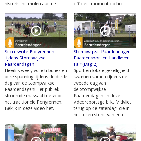
historische molen aan de...
officieel moment op het...
Succesvolle Ponyrennen
Stompwijkse Paardendagen:
tijdens Stompwijkse
Paardensport en Landleven
Paardendagen
Fair (Dag 2)
Heerlijk weer, volle tribunes en
Sport en lokale gezelligheid
pure spanning tijdens de derde
kwamen samen tijdens de
dag van de Stompwijkse
tweede dag van
Paardendagen! Het publiek
de Stompwijkse
stroomde massaal toe voor
Paardendagen. In deze
het traditionele Ponyrennen.
videoreportage blikt Midvliet
Bekijk in deze video het...
terug op de zaterdag, die in
het teken stond van een...