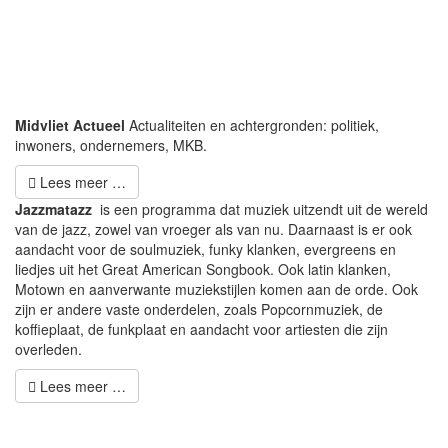
Midvliet Actueel
Actualiteiten en achtergronden: politiek,
inwoners, ondernemers, MKB.
Lees meer …
Jazzmatazz
is een programma dat muziek uitzendt uit de wereld
van de jazz, zowel van vroeger als van nu. Daarnaast is er ook
aandacht voor de soulmuziek, funky klanken, evergreens en
liedjes uit het Great American Songbook. Ook latin klanken,
Motown en aanverwante muziekstijlen komen aan de orde. Ook
zijn er andere vaste onderdelen, zoals Popcornmuziek, de
koffieplaat, de funkplaat en aandacht voor artiesten die zijn
overleden.
Lees meer …