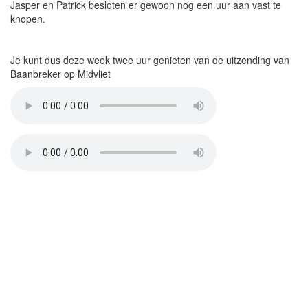
Jasper en Patrick besloten er gewoon nog een uur aan vast te
knopen.
Je kunt dus deze week twee uur genieten van de uitzending van
Baanbreker op Midvliet