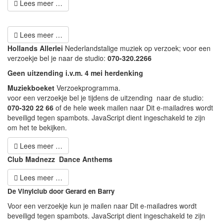
Lees meer …
Lees meer …
Hollands Allerlei
Nederlandstalige muziek op verzoek; voor een
verzoekje bel je naar de studio:
070-320.2266
Geen uitzending i.v.m. 4 mei herdenking
Muziekboeket
Verzoekprogramma.
voor een verzoekje bel je tijdens de uitzending naar de studio:
070-320 22 66
of de hele week mailen naar
Dit e-mailadres wordt
beveiligd tegen spambots. JavaScript dient ingeschakeld te zijn
om het te bekijken.
Lees meer …
Club Madnezz Dance Anthems
Lees meer …
De Vinylclub door Gerard en Barry
Voor een verzoekje kun je mailen naar
Dit e-mailadres wordt
beveiligd tegen spambots. JavaScript dient ingeschakeld te zijn