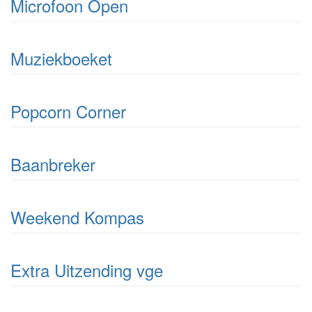
Microfoon Open
Muziekboeket
Popcorn Corner
Baanbreker
Weekend Kompas
Extra Uitzending vge