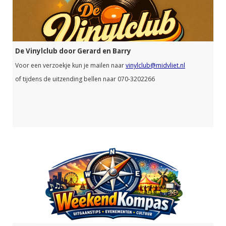
De Vinylclub door Gerard en Barry
Voor een verzoekje kun je mailen naar
vinylclub@midvliet.nl
of tijdens de uitzending bellen naar 070-3202266