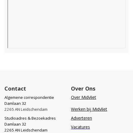
Contact
Over Ons
Over Midvliet
Algemene correspondentie
Damlaan 32
Werken bij Midvliet
2265 AN Leidschendam
Adverteren
Studioadres & Bezoekadres
Damlaan 32
Vacatures
2265 AN Leidschendam