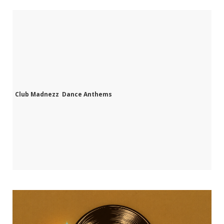
Club Madnezz Dance Anthems