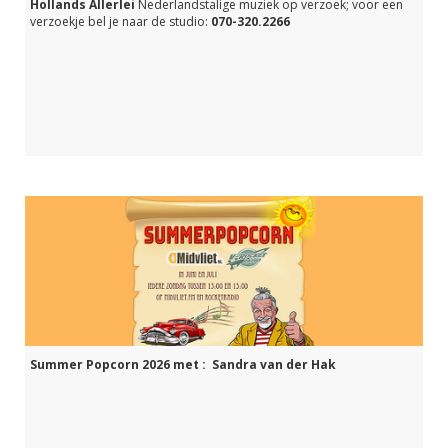
Hollands Allerlei
Nederlandstalige muziek op verzoek; voor een
verzoekje bel je naar de studio:
070-320.2266
Summer Popcorn 2026 met : Sandra van der Hak