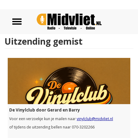
Uitzending gemist
De Vinylclub door Gerard en Barry
Voor een verzoekje kun je mailen naar
vinylclub@midvliet.nl
of tijdens de uitzending bellen naar 070-3202266