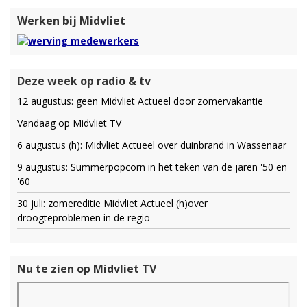
Werken bij Midvliet
Deze week op radio & tv
12 augustus: geen Midvliet Actueel door zomervakantie
Vandaag op Midvliet TV
6 augustus (h): Midvliet Actueel over duinbrand in Wassenaar
9 augustus: Summerpopcorn in het teken van de jaren '50 en
'60
30 juli: zomereditie Midvliet Actueel (h)over
droogteproblemen in de regio
Nu te zien op Midvliet TV