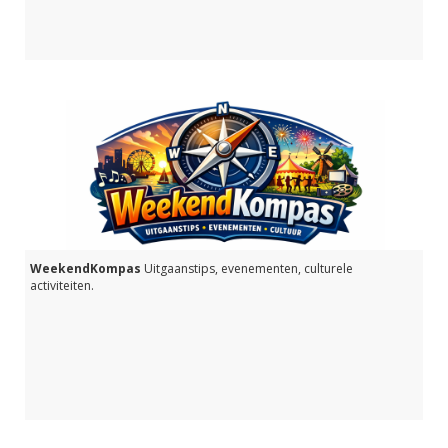
WeekendKompas
Uitgaanstips, evenementen, culturele
activiteiten.