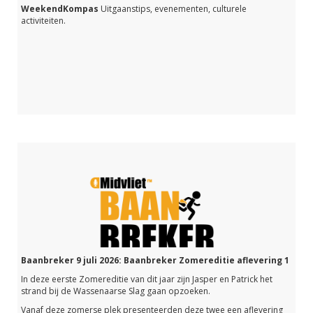
WeekendKompas
Uitgaanstips, evenementen, culturele
activiteiten.
Baanbreker 9 juli 2026: Baanbreker Zomereditie aflevering 1
In deze eerste Zomereditie van dit jaar zijn Jasper en Patrick het
strand bij de Wassenaarse Slag gaan opzoeken.
Vanaf deze zomerse plek presenteerden deze twee een aflevering