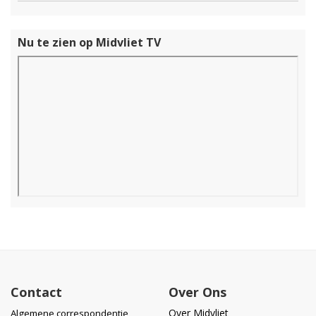
Nu te zien op Midvliet TV
Contact
Over Ons
Over Midvliet
Algemene correspondentie