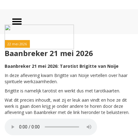
22 mei 2026
Baanbreker 21 mei 2026
Baanbreker 21 mei 2026: Tarotist Brigitte van Noije
In deze aflevering kwam Brigitte van Noije vertellen over haar
spirituele werkzaamheden.
Brigitte is namelijk tarotist en werkt dus met tarotkaarten.
Wat dit precies inhoudt, wat zij er leuk aan vindt en hoe ze dit
werk is gaan doen krijg je onder andere te horen door deze
aflevering van Baanbreker met de link hieronder te beluisteren.