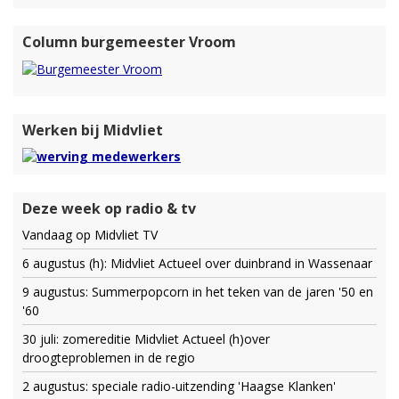
Column burgemeester Vroom
Werken bij Midvliet
Deze week op radio & tv
Vandaag op Midvliet TV
6 augustus (h): Midvliet Actueel over duinbrand in Wassenaar
9 augustus: Summerpopcorn in het teken van de jaren '50 en
'60
30 juli: zomereditie Midvliet Actueel (h)over
droogteproblemen in de regio
2 augustus: speciale radio-uitzending 'Haagse Klanken'