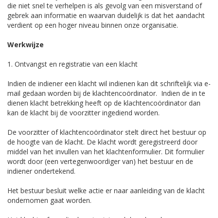
die niet snel te verhelpen is als gevolg van een misverstand of
gebrek aan informatie en waarvan duidelijk is dat het aandacht
verdient op een hoger niveau binnen onze organisatie.
Werkwijze
1. Ontvangst en registratie van een klacht
Indien de indiener een klacht wil indienen kan dit schriftelijk via e-
mail gedaan worden bij de klachtencoördinator. Indien de in te
dienen klacht betrekking heeft op de klachtencoördinator dan
kan de klacht bij de voorzitter ingediend worden.
De voorzitter of klachtencoördinator stelt direct het bestuur op
de hoogte van de klacht. De klacht wordt geregistreerd door
middel van het invullen van het klachtenformulier. Dit formulier
wordt door (een vertegenwoordiger van) het bestuur en de
indiener ondertekend.
Het bestuur besluit welke actie er naar aanleiding van de klacht
ondernomen gaat worden.