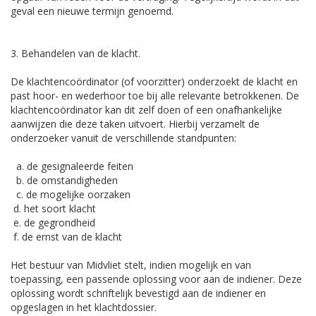
geval een nieuwe termijn genoemd.
3. Behandelen van de klacht.
De klachtencoördinator (of voorzitter) onderzoekt de klacht en
past hoor- en wederhoor toe bij alle relevante betrokkenen. De
klachtencoördinator kan dit zelf doen of een onafhankelijke
aanwijzen die deze taken uitvoert. Hierbij verzamelt de
onderzoeker vanuit de verschillende standpunten:
a. de gesignaleerde feiten
b. de omstandigheden
c. de mogelijke oorzaken
d. het soort klacht
e. de gegrondheid
f. de ernst van de klacht
Het bestuur van Midvliet stelt, indien mogelijk en van
toepassing, een passende oplossing voor aan de indiener. Deze
oplossing wordt schriftelijk bevestigd aan de indiener en
opgeslagen in het klachtdossier.