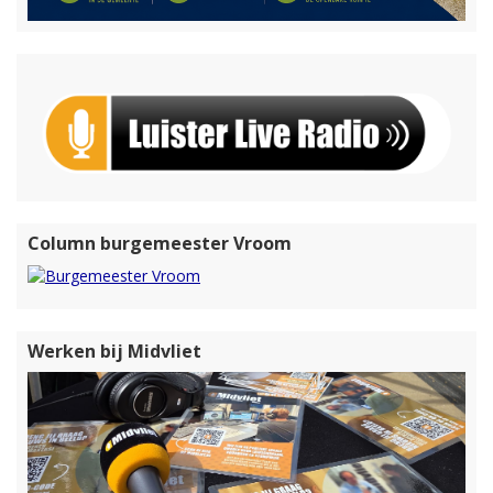
Column burgemeester Vroom
Werken bij Midvliet