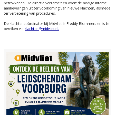
betrokkenen. De directie verzamelt en voert de nodige interne
aanbevelingen uit ter voorkoming van nieuwe klachten, alsmede
ter verbetering van procedures.
De klachtencoördinator bij Midvliet is Freddy Blommers en is te
bereiken via
klachten@midvliet.nl
.