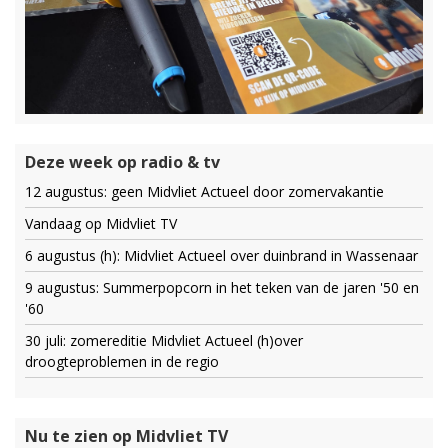
Deze week op radio & tv
12 augustus: geen Midvliet Actueel door zomervakantie
Vandaag op Midvliet TV
6 augustus (h): Midvliet Actueel over duinbrand in Wassenaar
9 augustus: Summerpopcorn in het teken van de jaren '50 en
'60
30 juli: zomereditie Midvliet Actueel (h)over
droogteproblemen in de regio
Nu te zien op Midvliet TV