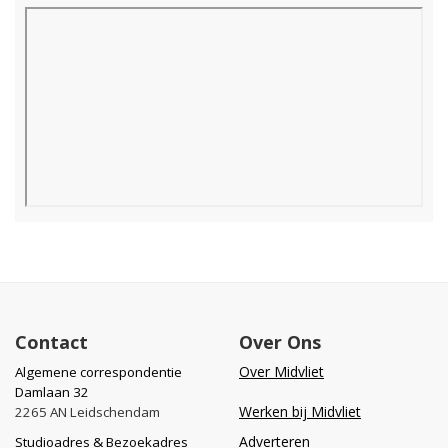
Contact
Over Ons
Over Midvliet
Algemene correspondentie
Damlaan 32
Werken bij Midvliet
2265 AN Leidschendam
Adverteren
Studioadres & Bezoekadres