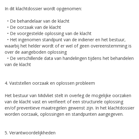
In dit klachtdossier wordt opgenomen:
• De behandelaar van de klacht
• De oorzaak van de klacht
• De voorgestelde oplossing van de klacht
• Het ingenomen standpunt van de indiener en het bestuur,
waarbij het helder wordt of er wel of geen overeenstemming is
over de aangeboden oplossing
• De verschillende data van handelingen tijdens het behandelen
van de klacht
4. Vaststellen oorzaak en oplossen probleem
Het bestuur van Midvliet stelt in overleg de mogelijke oorzaken
van de klacht vast en verifieert of een structurele oplossing
en/of preventieve maatregelen gewenst zijn. In het klachtdossier
worden oorzaak, oplossingen en standpunten aangegeven.
5. Verantwoordelijkheden