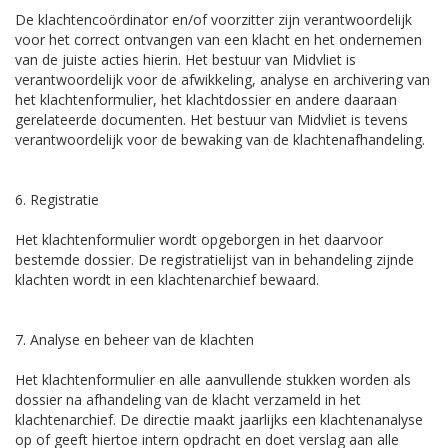
De klachtencoördinator en/of voorzitter zijn verantwoordelijk
voor het correct ontvangen van een klacht en het ondernemen
van de juiste acties hierin. Het bestuur van Midvliet is
verantwoordelijk voor de afwikkeling, analyse en archivering van
het klachtenformulier, het klachtdossier en andere daaraan
gerelateerde documenten. Het bestuur van Midvliet is tevens
verantwoordelijk voor de bewaking van de klachtenafhandeling.
6. Registratie
Het klachtenformulier wordt opgeborgen in het daarvoor
bestemde dossier. De registratielijst van in behandeling zijnde
klachten wordt in een klachtenarchief bewaard.
7. Analyse en beheer van de klachten
Het klachtenformulier en alle aanvullende stukken worden als
dossier na afhandeling van de klacht verzameld in het
klachtenarchief. De directie maakt jaarlijks een klachtenanalyse
op of geeft hiertoe intern opdracht en doet verslag aan alle