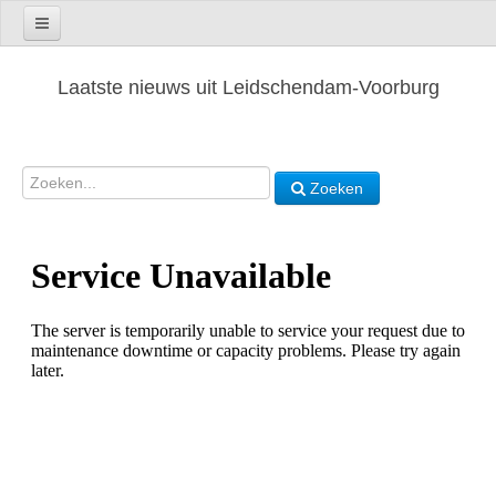
Laatste nieuws uit Leidschendam-Voorburg
Zoeken