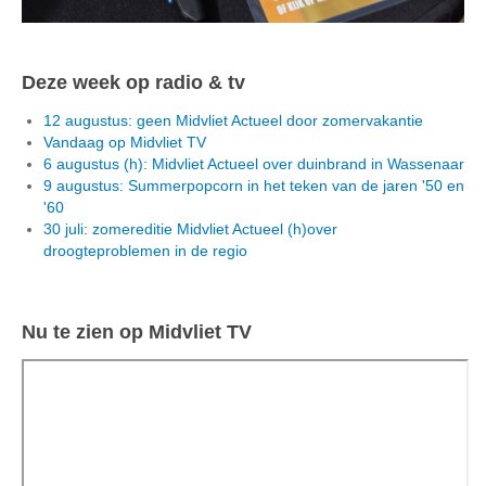
Deze week op radio & tv
12 augustus: geen Midvliet Actueel door zomervakantie
Vandaag op Midvliet TV
6 augustus (h): Midvliet Actueel over duinbrand in Wassenaar
9 augustus: Summerpopcorn in het teken van de jaren '50 en
'60
30 juli: zomereditie Midvliet Actueel (h)over
droogteproblemen in de regio
Nu te zien op Midvliet TV