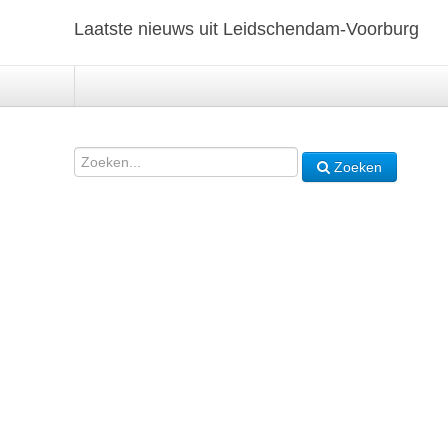
Laatste nieuws uit Leidschendam-Voorburg
Zoeken