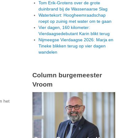
Tom Erik-Grotens over de grote
duinbrand bij de Wassenaarse Slag
Watertekort: Hoogheemraadschap
roept op zuinig met water om te gaan
Vier dagen, 160 kilometer:
Vierdaagsedebutant Karin blikt terug
Nijmeegse Vierdaagse 2026: Marja en
Tineke blikken terug op vier dagen
wandelen
Column burgemeester
Vroom
n het