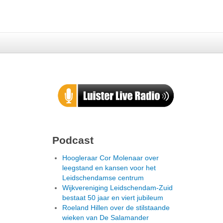
Podcast
Hoogleraar Cor Molenaar over
leegstand en kansen voor het
Leidschendamse centrum
Wijkvereniging Leidschendam-Zuid
bestaat 50 jaar en viert jubileum
Roeland Hillen over de stilstaande
wieken van De Salamander