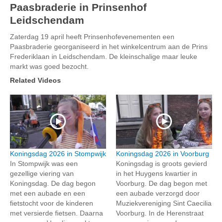
Paasbraderie in Prinsenhof
Leidschendam
Zaterdag 19 april heeft Prinsenhofevenementen een
Paasbraderie georganiseerd in het winkelcentrum aan de Prins
Frederiklaan in Leidschendam. De kleinschalige maar leuke
markt was goed bezocht.
Related Videos
Koningsdag 2026 in Stompwijk
Koningsdag 2026 in Voorburg
In Stompwijk was een
Koningsdag is groots gevierd
gezellige viering van
in het Huygens kwartier in
Koningsdag. De dag begon
Voorburg. De dag begon met
met een aubade en een
een aubade verzorgd door
fietstocht voor de kinderen
Muziekvereniging Sint Caecilia
met versierde fietsen. Daarna
Voorburg. In de Herenstraat