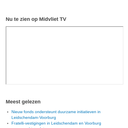
Nu te zien op Midvliet TV
Meest gelezen
Nieuw fonds ondersteunt duurzame initiatieven in
Leidschendam-Voorburg
Fratelli-vestigingen in Leidschendam en Voorburg