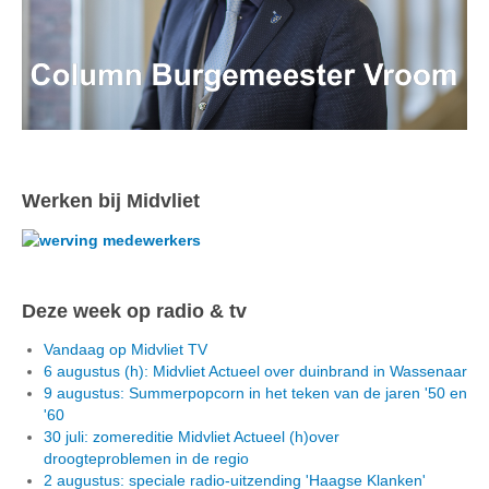
Werken bij Midvliet
Deze week op radio & tv
Vandaag op Midvliet TV
6 augustus (h): Midvliet Actueel over duinbrand in Wassenaar
9 augustus: Summerpopcorn in het teken van de jaren '50 en
'60
30 juli: zomereditie Midvliet Actueel (h)over
droogteproblemen in de regio
2 augustus: speciale radio-uitzending 'Haagse Klanken'