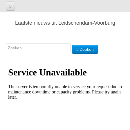
Laatste nieuws uit Leidschendam-Voorburg
Zoeken