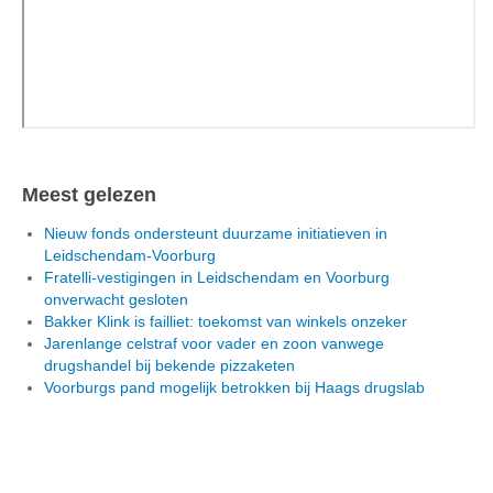
Meest gelezen
Nieuw fonds ondersteunt duurzame initiatieven in
Leidschendam-Voorburg
Fratelli-vestigingen in Leidschendam en Voorburg
onverwacht gesloten
Bakker Klink is failliet: toekomst van winkels onzeker
Jarenlange celstraf voor vader en zoon vanwege
drugshandel bij bekende pizzaketen
Voorburgs pand mogelijk betrokken bij Haags drugslab