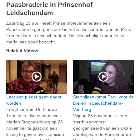
Paasbraderie in Prinsenhof
Leidschendam
Zaterdag 19 april heeft Prinsenhofevenementen een
Paasbraderie georganiseerd in het winkelcentrum aan de Prins
Frederiklaan in Leidschendam. De kleinschalige maar leuke
markt was goed bezocht.
Related Videos
Laat een pleger geen dader
Startbijeenkomst Partij voor de
worden
Dieren in Leidschendam-
In wijkcentrum De Blauwe
Voorburg
Tram in Leidschendam was
Vrijdag 28 november is een
Marian Stoppelenburg op 28
startbijeenkomst
november te gast om een
georganiseerd van een lokale
lezing te geven over femicide
afdeling van de Partij voor de