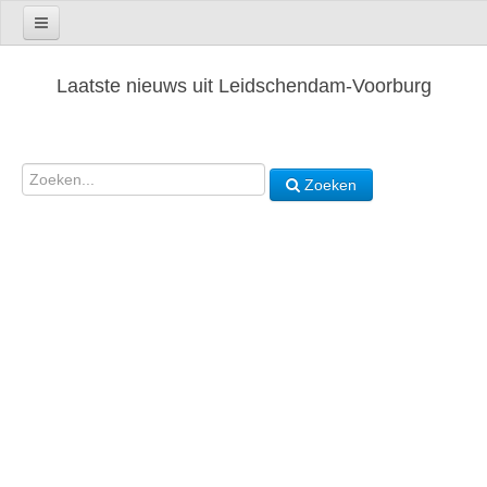
Laatste nieuws uit Leidschendam-Voorburg
Zoeken