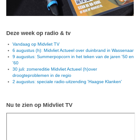
Deze week op radio & tv
Vandaag op Midvliet TV
6 augustus (h): Midvliet Actueel over duinbrand in Wassenaar
9 augustus: Summerpopcorn in het teken van de jaren '50 en
'60
30 juli: zomereditie Midvliet Actueel (h)over
droogteproblemen in de regio
2 augustus: speciale radio-uitzending 'Haagse Klanken'
Nu te zien op Midvliet TV