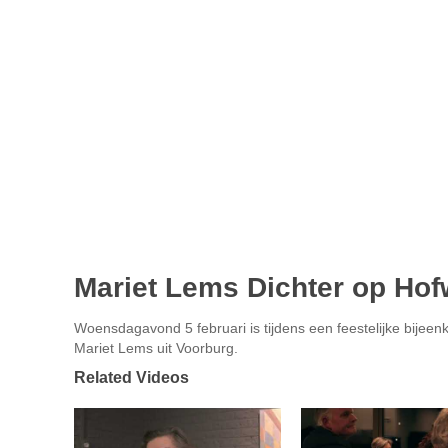
Mariet Lems Dichter op Hof
Woensdagavond 5 februari is tijdens een feestelijke bijeenk
Mariet Lems uit Voorburg.
Related Videos