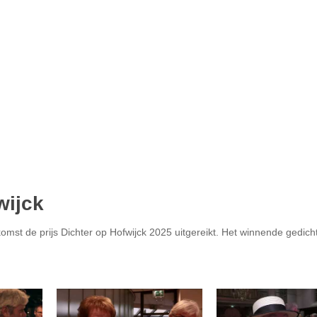
wijck
omst de prijs Dichter op Hofwijck 2025 uitgereikt. Het winnende gedicht