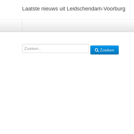
Laatste nieuws uit Leidschendam-Voorburg
Zoeken