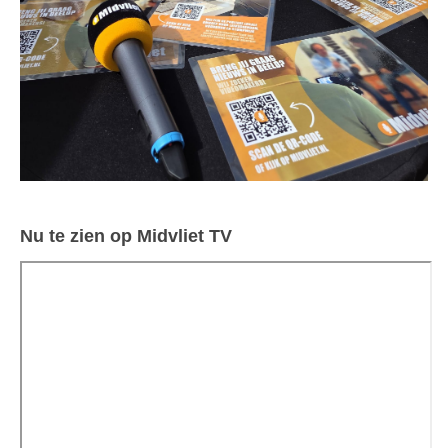
Nu te zien op Midvliet TV