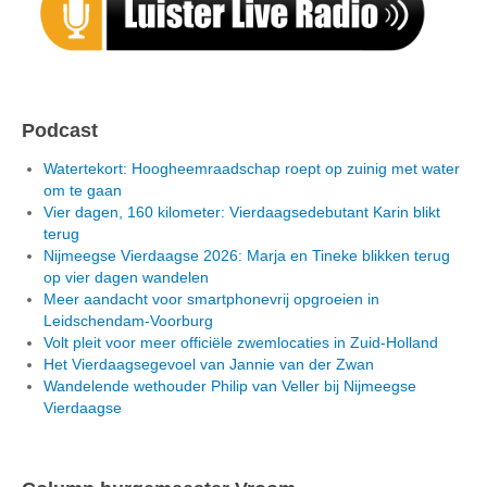
Podcast
Watertekort: Hoogheemraadschap roept op zuinig met water
om te gaan
Vier dagen, 160 kilometer: Vierdaagsedebutant Karin blikt
terug
Nijmeegse Vierdaagse 2026: Marja en Tineke blikken terug
op vier dagen wandelen
Meer aandacht voor smartphonevrij opgroeien in
Leidschendam-Voorburg
Volt pleit voor meer officiële zwemlocaties in Zuid-Holland
Het Vierdaagsegevoel van Jannie van der Zwan
Wandelende wethouder Philip van Veller bij Nijmeegse
Vierdaagse