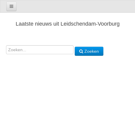
Laatste nieuws uit Leidschendam-Voorburg
Zoeken