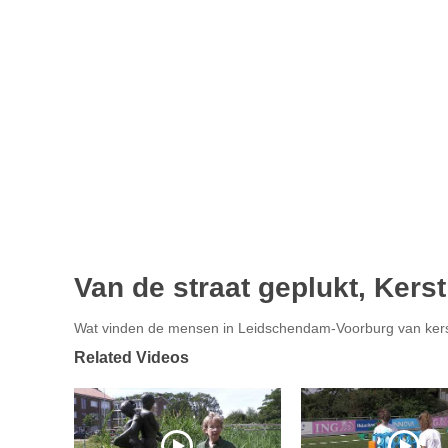
Van de straat geplukt, Kers
Wat vinden de mensen in Leidschendam-Voorburg van ker
Related Videos