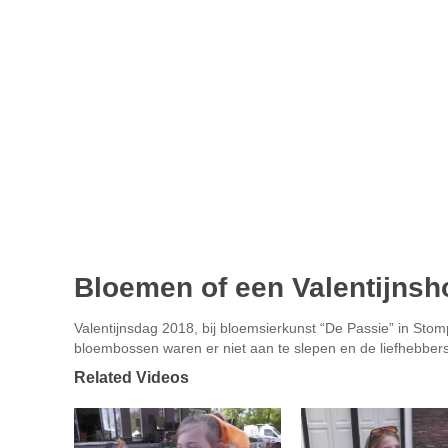
Bloemen of een Valentijnsh
Valentijnsdag 2018, bij bloemsierkunst “De Passie” in Stom
bloembossen waren er niet aan te slepen en de liefhebber
Related Videos