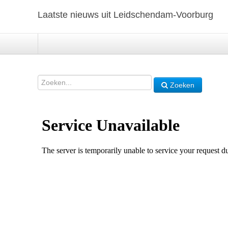
Laatste nieuws uit Leidschendam-Voorburg
Zoeken