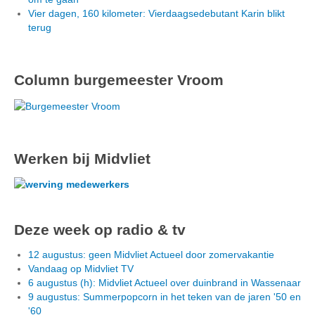
Vier dagen, 160 kilometer: Vierdaagsedebutant Karin blikt
terug
Column burgemeester Vroom
Werken bij Midvliet
Deze week op radio & tv
12 augustus: geen Midvliet Actueel door zomervakantie
Vandaag op Midvliet TV
6 augustus (h): Midvliet Actueel over duinbrand in Wassenaar
9 augustus: Summerpopcorn in het teken van de jaren '50 en
'60