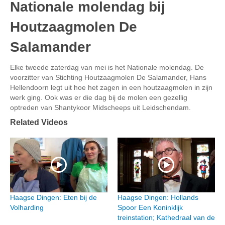
Nationale molendag bij
Houtzaagmolen De
Salamander
Elke tweede zaterdag van mei is het Nationale molendag. De
voorzitter van Stichting Houtzaagmolen De Salamander, Hans
Hellendoorn legt uit hoe het zagen in een houtzaagmolen in zijn
werk ging. Ook was er die dag bij de molen een gezellig
optreden van Shantykoor Midscheeps uit Leidschendam.
Related Videos
Haagse Dingen: Eten bij de
Haagse Dingen: Hollands
Volharding
Spoor Een Koninklijk
treinstation; Kathedraal van de