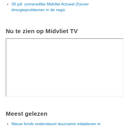
30 juli: zomereditie Midvliet Actueel (h)over
droogteproblemen in de regio
Nu te zien op Midvliet TV
Meest gelezen
Nieuw fonds ondersteunt duurzame initiatieven in