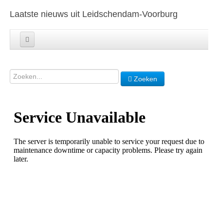
Laatste nieuws uit Leidschendam-Voorburg
Zoeken