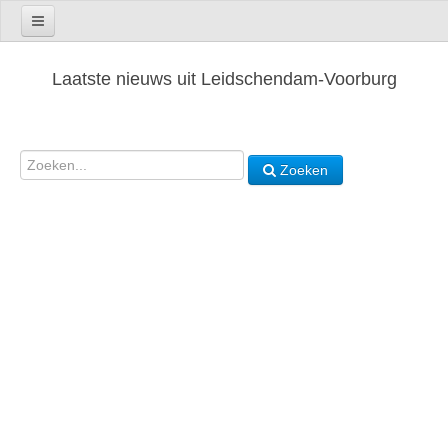
Laatste nieuws uit Leidschendam-Voorburg
Zoeken