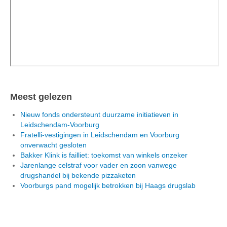
Meest gelezen
Nieuw fonds ondersteunt duurzame initiatieven in
Leidschendam-Voorburg
Fratelli-vestigingen in Leidschendam en Voorburg
onverwacht gesloten
Bakker Klink is failliet: toekomst van winkels onzeker
Jarenlange celstraf voor vader en zoon vanwege
drugshandel bij bekende pizzaketen
Voorburgs pand mogelijk betrokken bij Haags drugslab